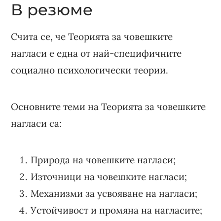
В резюме
Счита се, че Теорията за човешките
нагласи е една от най-специфичните
социално психологически теории.
Основните теми на Теорията за човешките
нагласи са:
Природа на човешките нагласи;
Източници на човешките нагласи;
Механизми за усвояване на нагласи;
Устойчивост и промяна на нагласите;