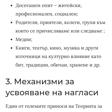
Досегашен опит – житейски,
професионален, социален;
Родители, приятели, колеги, групи към
които се причисляваме или следваме ;
Медии;
Книги, театър, кино, музика и други
източници на културно влияние като
бит, традиции, обичаи, хранене и др.
3. Механизми за
усвояване на нагласи
Един от големите приноси на Теорията за