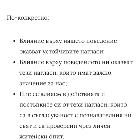
По-конкретно:
Влияние върху нашето поведение
оказват устойчивите нагласи;
Влияние върху поведението ни оказват
тези нагласи, които имат важно
значение за нас;
Ние се влияем в действията и
постъпките си от тези нагласи, които
са в съгласуваност с познавателния ни
свят и са проверени чрез личен
житейски опит.