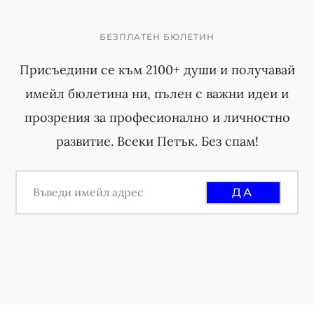
БЕЗПЛАТЕН БЮЛЕТИН
Присъедини се към 2100+ души и получавай
имейл бюлетина ни, пълен с важни идеи и
прозрения за професионално и личностно
развитие. Всеки Петък. Без спам!