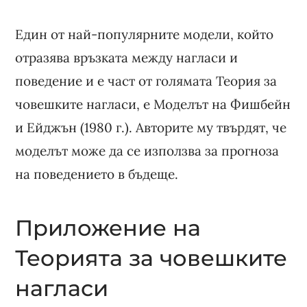
Един от най-популярните модели, който
отразява връзката между нагласи и
поведение и е част от голямата Теория за
човешките нагласи, е Моделът на Фишбейн
и Ейджън (1980 г.). Авторите му твърдят, че
моделът може да се използва за прогноза
на поведението в бъдеще.
Приложение на
Теорията за човешките
нагласи