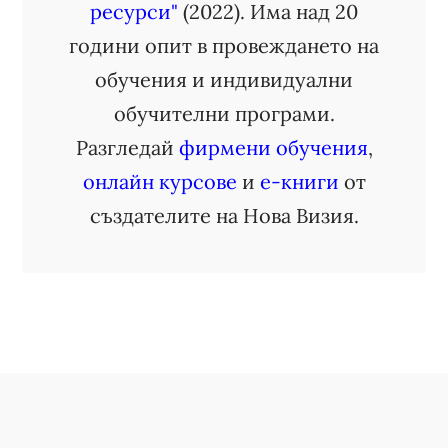
ресурси"
(2022). Има над 20
години опит в провеждането на
обучения и индивидуални
обучителни програми.
Разгледай
фирмени обучения
,
онлайн курсове
и
е-книги
от
създателите на Нова Визия.