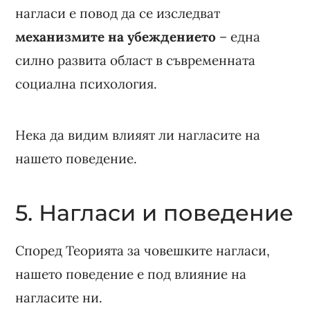
нагласи е повод да се изследват
механизмите на убеждението
– една
силно развита област в съвременната
социална психология.
Нека да видим влияят ли нагласите на
нашето поведение.
5. Нагласи и поведение
Според Теорията за човешките нагласи,
нашето поведение е под влияние на
нагласите ни.