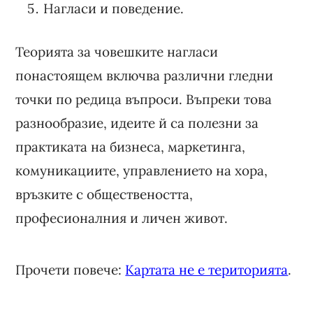
Нагласи и поведение.
Теорията за човешките нагласи
понастоящем включва различни гледни
точки по редица въпроси. Въпреки това
разнообразие, идеите й са полезни за
практиката на бизнеса, маркетинга,
комуникациите, управлението на хора,
връзките с обществеността,
професионалния и личен живот.
Прочети повече:
Картата не е територията
.