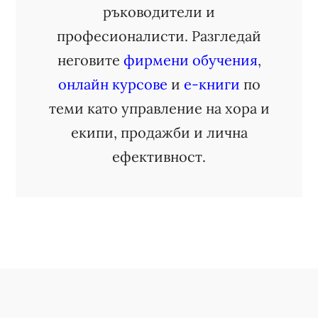
ръководители и
професионалисти. Разгледай
неговите
фирмени обучения
,
онлайн курсове
и
е-книги
по
теми като управление на хора и
екипи, продажби и лична
ефективност.