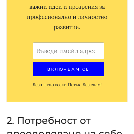
важни идеи и прозрения за
професионално и личностно
развитие.
Безплатно всеки Петък. Без спам!
2. Потребност от
преодоляване на себе