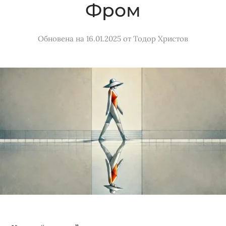
Фром
Обновена на 16.01.2025
от
Тодор Христов