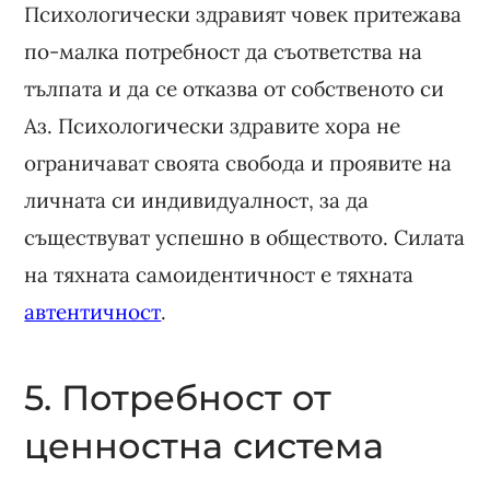
Психологически здравият човек притежава
по-малка потребност да съответства на
тълпата и да се отказва от собственото си
Аз. Психологически здравите хора не
ограничават своята свобода и проявите на
личната си индивидуалност, за да
съществуват успешно в обществото. Силата
на тяхната самоидентичност е тяхната
автентичност
.
5. Потребност от
ценностна система