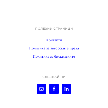
ПОЛЕЗНИ СТРАНИЦИ
Footer
Контакти
Политика за авторските права
Политика за бисквитките
СЛЕДВАЙ НИ