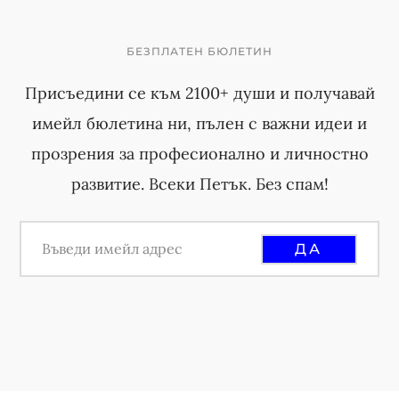
БЕЗПЛАТЕН БЮЛЕТИН
Присъедини се към 2100+ души и получавай
имейл бюлетина ни, пълен с важни идеи и
прозрения за професионално и личностно
развитие. Всеки Петък. Без спам!