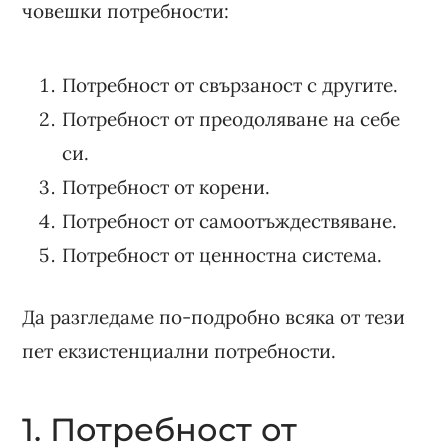
човешки потребности:
Потребност от свързаност с другите.
Потребност от преодоляване на себе
си.
Потребност от корени.
Потребност от самоотъждествяване.
Потребност от ценностна система.
Да разгледаме по-подробно всяка от тези
пет екзистенциални потребности.
1. Потребност от