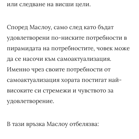
или следване на висши цели.
Според Маслоу, само след като бъдат
удовлетворени по-ниските потребности в
пирамидата на потребностите, човек може
да се насочи към самоактуализация.
Именно чрез своите потребности от
самоактуализация хората постигат най-
високите си стремежи и чувството за
удовлетворение.
В тази връзка Маслоу отбелязва: