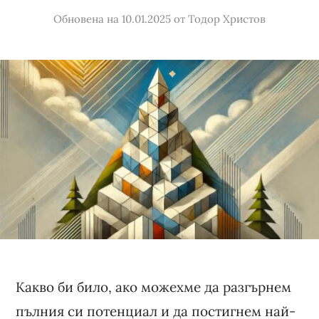
Обновена на 10.01.2025
от
Тодор Христов
Какво би било, ако можехме да разгърнем
пълния си потенциал и да постигнем най-