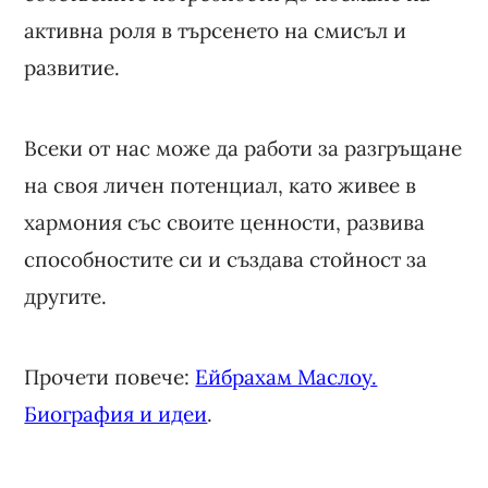
активна роля в търсенето на смисъл и
развитие.
Всеки от нас може да работи за разгръщане
на своя личен потенциал, като живее в
хармония със своите ценности, развива
способностите си и създава стойност за
другите.
Прочети повече:
Ейбрахам Маслоу.
Биография и идеи
.