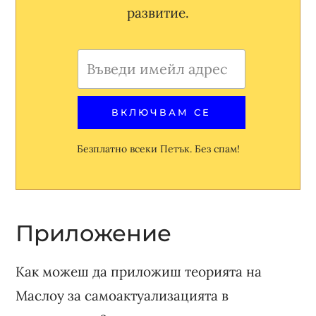
развитие.
Безплатно всеки Петък. Без спам!
Приложение
Как можеш да приложиш теорията на
Маслоу за самоактуализацията в