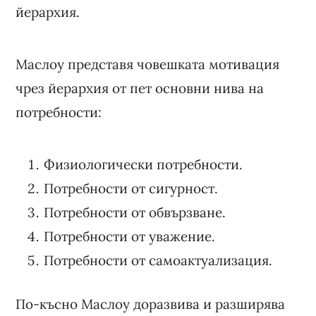
йерархия.
Маслоу представя човешката мотивация
чрез йерархия от пет основни нива на
потребности:
Физиологически потребности.
Потребности от сигурност.
Потребности от обвързване.
Потребности от уважение.
Потребности от самоактуализация.
По-късно Маслоу доразвива и разширява