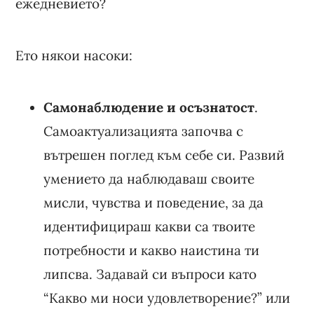
ежедневието?
Ето някои насоки:
Самонаблюдение и осъзнатост
.
Самоактуализацията започва с
вътрешен поглед към себе си. Развий
умението да наблюдаваш своите
мисли, чувства и поведение, за да
идентифицираш какви са твоите
потребности и какво наистина ти
липсва. Задавай си въпроси като
“Какво ми носи удовлетворение?” или