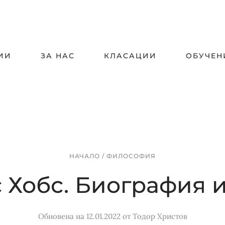
ИИ
ЗА НАС
КЛАСАЦИИ
ОБУЧЕН
НАЧАЛО
/
ФИЛОСОФИЯ
 Хобс. Биография 
Обновена на 12.01.2022
от
Тодор Христов