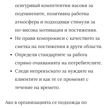
осигурявай компетентни насоки за
подчинените, позитивна работна
атмосфера и подходящи стимули за
по-висока мотивация и постижения.
Не прави компромиси с качеството за
сметка на постижения в други области.
Определи стандартите за работа
спрямо очакванията на потребителите.
Следи непрекъснато за нуждите на
клиентите и как те се променят с
течение на времето.
Ако в организацията се подхожда по