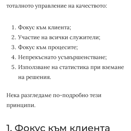
тоталното управление на качеството:
Фокус към клиента;
Участие на всички служители;
Фокус към процесите;
Непрекъснато усъвършенстване;
Използване на статистика при вземане
на решения.
Нека разгледаме по-подробно тези
принципи.
1. Фокус към клиента