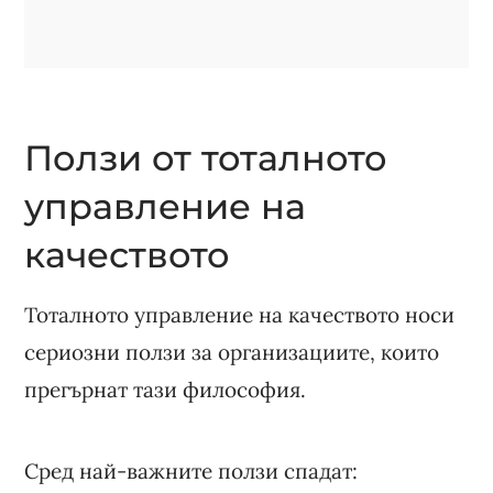
Ползи от тоталното
управление на
качеството
Тоталното управление на качеството носи
сериозни ползи за организациите, които
прегърнат тази философия.
Сред най-важните ползи спадат: