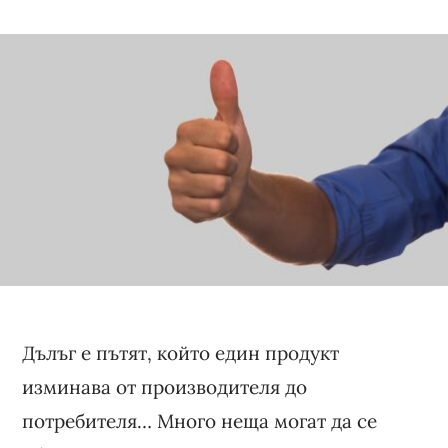
Дълъг е пътят, който един продукт
изминава от производителя до
потребителя… Много неща могат да се