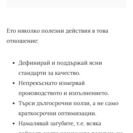
Ето няколко полезни действия в това
отношение:
Дефинирай и поддържай ясни
стандарти за качество.
Непрекъснато измервай
производството и изпълнението.
Търси дългосрочни ползи, а не само
краткосрочни оптимизации.
Намалявай загубите, т.е. всяка