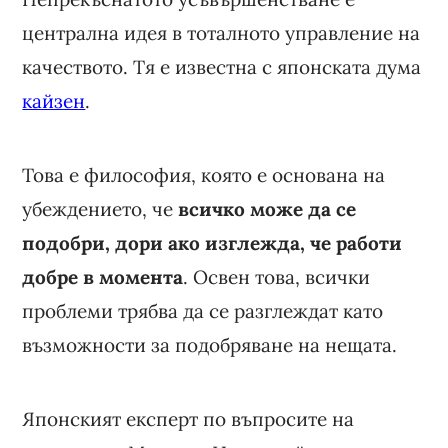
централна идея в тоталното управление на
качеството. Тя е известна с японската дума
кайзен
.
Това е философия, която е основана на
убеждението, че
всичко може да се
подобри, дори ако изглежда, че работи
добре в момента
. Освен това, всички
проблеми трябва да се разглеждат като
възможности за подобряване на нещата.
Японският експерт по въпросите на