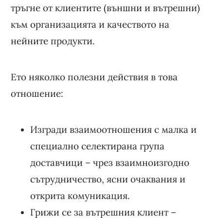
тръгне от клиентите (външни и вътрешни)
към организацията и качеството на
нейните продукти.
Ето няколко полезни действия в това
отношение:
Изгради взаимоотношения с малка и
специално селектирана група
доставчици – чрез взаимноизгодно
сътрудничество, ясни очаквания и
открита комуникация.
Грижи се за вътрешния клиент –