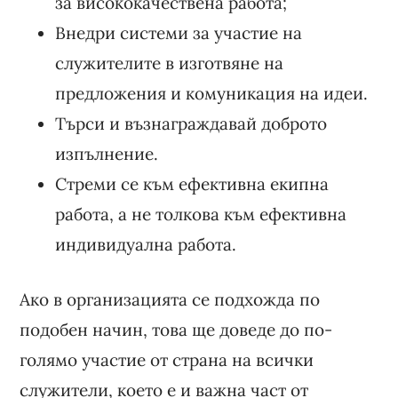
за висококачествена работа;
Внедри системи за участие на
служителите в изготвяне на
предложения и комуникация на идеи.
Търси и възнаграждавай доброто
изпълнение.
Стреми се към ефективна екипна
работа, а не толкова към ефективна
индивидуална работа.
Ако в организацията се подхожда по
подобен начин, това ще доведе до по-
голямо участие от страна на всички
служители, което е и важна част от