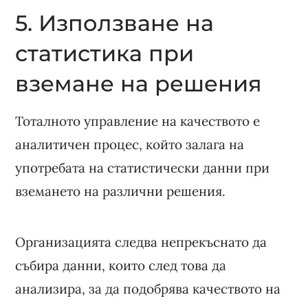
5. Използване на
статистика при
вземане на решения
Тоталното управление на качеството е
аналитичен процес, който залага на
употребата на статистически данни при
вземането на различни решения.
Организацията следва непрекъснато да
събира данни, които след това да
анализира, за да подобрява качеството на