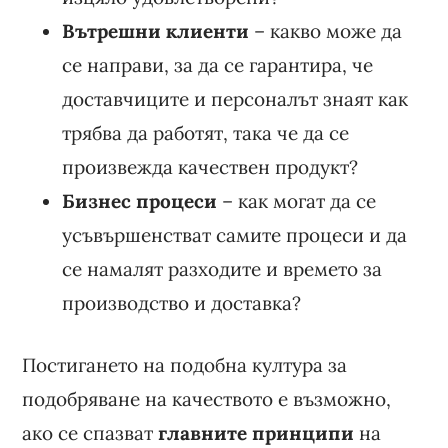
Вътрешни клиенти
– какво може да
се направи, за да се гарантира, че
доставчиците и персоналът знаят как
трябва да работят, така че да се
произвежда качествен продукт?
Бизнес процеси
– как могат да се
усъвършенстват самите процеси и да
се намалят разходите и времето за
производство и доставка?
Постигането на подобна култура за
подобряване на качеството е възможно,
ако се спазват
главните принципи
на