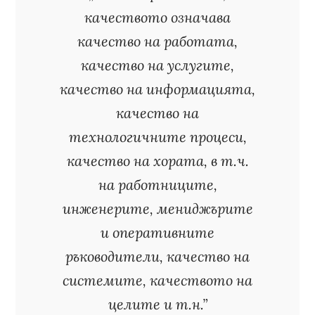
качеството означава
качество на работата,
качество на услугите,
качество на информацията,
качество на
технологичните процеси,
качество на хората, в т.ч.
на работниците,
инженерите, мениджърите
и оперативните
ръководители, качество на
системите, качеството на
целите и т.н.”