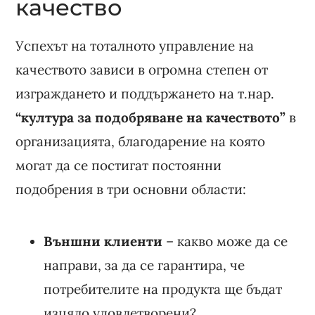
качество
Успехът на тоталното управление на
качеството зависи в огромна степен от
изграждането и поддържането на т.нар.
“култура за подобряване на качеството”
в
организацията, благодарение на която
могат да се постигат постоянни
подобрения в три основни области:
Външни клиенти
– какво може да се
направи, за да се гарантира, че
потребителите на продукта ще бъдат
изцяло удовлетворени?