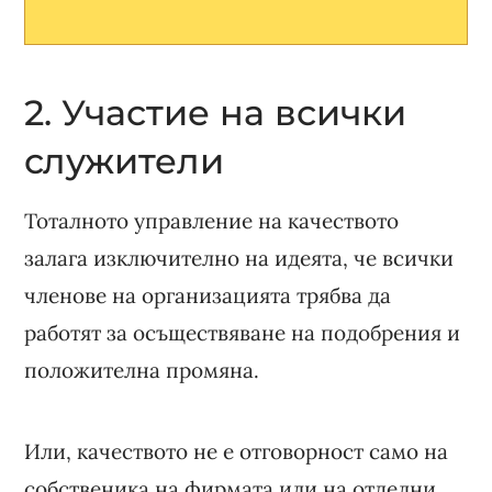
2. Участие на всички
служители
Тоталното управление на качеството
залага изключително на идеята, че всички
членове на организацията трябва да
работят за осъществяване на подобрения и
положителна промяна.
Или, качеството не е отговорност само на
собственика на фирмата или на отделни