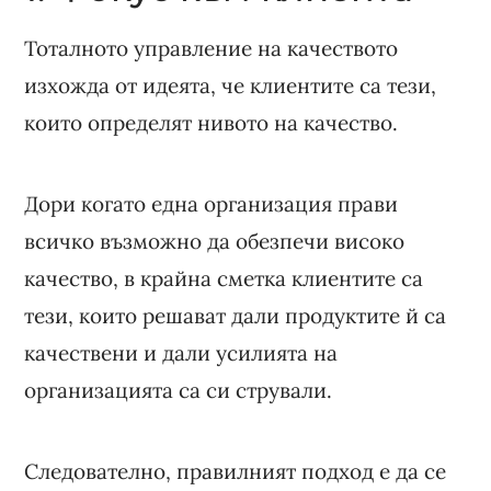
Тоталното управление на качеството
изхожда от идеята, че клиентите са тези,
които определят нивото на качество.
Дори когато една организация прави
всичко възможно да обезпечи високо
качество, в крайна сметка клиентите са
тези, които решават дали продуктите й са
качествени и дали усилията на
организацията са си стрували.
Следователно, правилният подход е да се