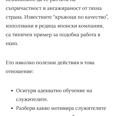
съпричастност и ангажираност от тяхна
страна. Известните “кръжоци по качество”,
използвани в редица японски компании,
са типичен пример за подобна работа в
екип.
Ето няколко полезни действия в това
отношение:
Осигури адекватно обучение на
служителите.
Разбери какво мотивира служителите