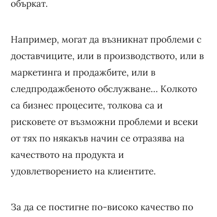
объркат.
Например, могат да възникнат проблеми с
доставчиците, или в производството, или в
маркетинга и продажбите, или в
следпродажбеното обслужване… Колкото
са бизнес процесите, толкова са и
рисковете от възможни проблеми и всеки
от тях по някакъв начин се отразява на
качеството на продукта и
удовлетворението на клиентите.
За да се постигне по-високо качество по