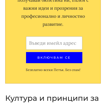
важни идеи и прозрения за
професионално и личностно
развитие.
Безплатно всеки Петък. Без спам!
Култура и принципи за