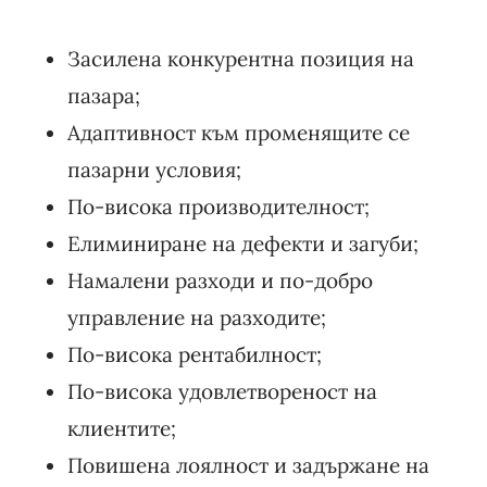
Засилена конкурентна позиция на
пазара;
Адаптивност към променящите се
пазарни условия;
По-висока производителност;
Елиминиране на дефекти и загуби;
Намалени разходи и по-добро
управление на разходите;
По-висока рентабилност;
По-висока удовлетвореност на
клиентите;
Повишена лоялност и задържане на