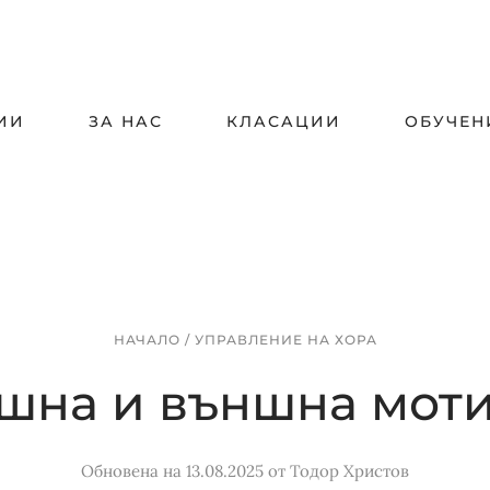
ИИ
ЗА НАС
КЛАСАЦИИ
ОБУЧЕН
НАЧАЛО
/
УПРАВЛЕНИЕ НА ХОРА
шна и външна мот
Обновена на 13.08.2025
от
Тодор Христов