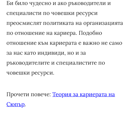
Би било чудесно и ако ръководители и
специалисти по човешки ресурси
преосмислят политиката на организацията
по отношение на кариера. Подобно
отношение към кариерата е важно не само
за нас като индивиди, но и за
ръководителите и специалистите по
човешки ресурси.
Прочети повече:
Теория за кариерата на
Сюпър
.