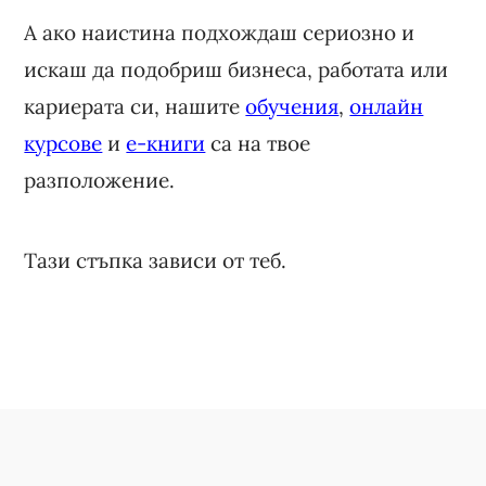
А ако наистина подхождаш сериозно и
искаш да подобриш бизнеса, работата или
кариерата си, нашите
обучения
,
онлайн
курсове
и
е-книги
са на твое
разположение.
Тази стъпка зависи от теб.