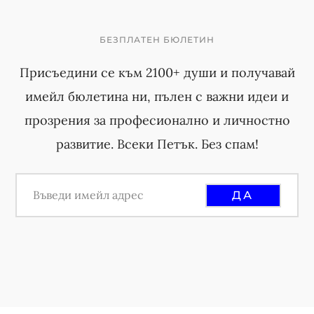
БЕЗПЛАТЕН БЮЛЕТИН
Присъедини се към 2100+ души и получавай
имейл бюлетина ни, пълен с важни идеи и
прозрения за професионално и личностно
развитие. Всеки Петък. Без спам!