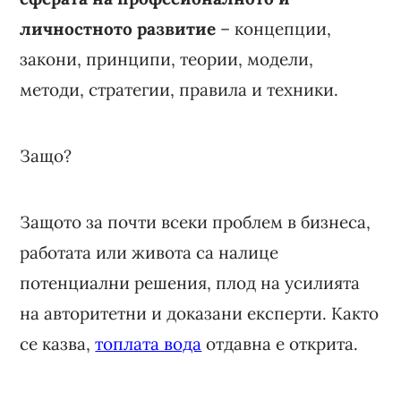
личностното развитие
– концепции,
закони, принципи, теории, модели,
методи, стратегии, правила и техники.
Защо?
Защото за почти всеки проблем в бизнеса,
работата или живота са налице
потенциални решения, плод на усилията
на авторитетни и доказани експерти. Както
се казва,
топлата вода
отдавна е открита.