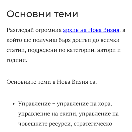
Основни теми
Разгледай огромния
архив на Нова Визия
, в
който ще получиш бърз достъп до всички
статии, подредени по категории, автори и
години.
Основните теми в Нова Визия са:
Управление – управление на хора,
управление на екипи, управление на
човешките ресурси, стратегическо