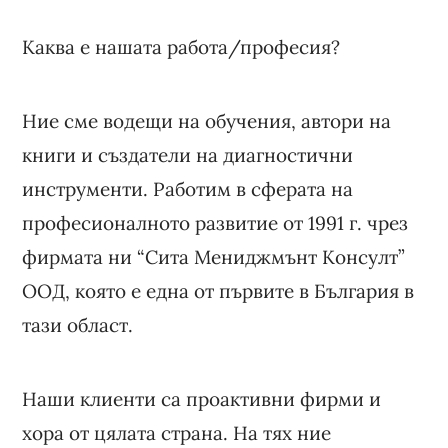
Каква е нашата работа/професия?
Ние сме водещи на обучения, автори на
книги и създатели на диагностични
инструменти. Работим в сферата на
професионалното развитие от 1991 г. чрез
фирмата ни “Сита Мениджмънт Консулт”
ООД, която е една от първите в България в
тази област.
Наши клиенти са проактивни фирми и
хора от цялата страна. На тях ние