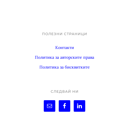
ПОЛЕЗНИ СТРАНИЦИ
Footer
Контакти
Политика за авторските права
Политика за бисквитките
СЛЕДВАЙ НИ