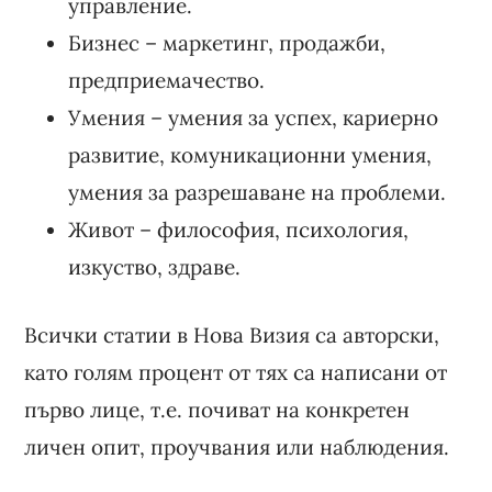
управление.
Бизнес – маркетинг, продажби,
предприемачество.
Умения – умения за успех, кариерно
развитие, комуникационни умения,
умения за разрешаване на проблеми.
Живот – философия, психология,
изкуство, здраве.
Всички статии в Нова Визия са авторски,
като голям процент от тях са написани от
първо лице, т.е. почиват на конкретен
личен опит, проучвания или наблюдения.