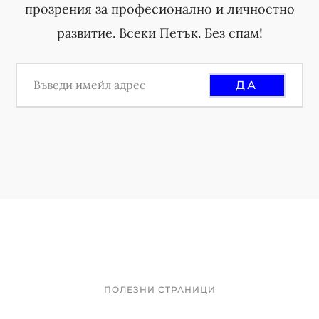
прозрения за професионално и личностно
развитие. Всеки Петък. Без спам!
ПОЛЕЗНИ СТРАНИЦИ
Footer