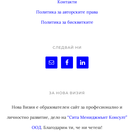
Контакти
Политика за авторските права
Политика за бисквитките
СЛЕДВАЙ НИ
ЗА НОВА ВИЗИЯ
Нова Визия е образователен сайт за професионално и
личностно развитие, дело на
“Сита Мениджмънт Консулт”
ООД
. Благодарим ти, че ни четеш!