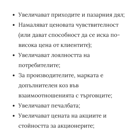
Увеличават приходите и пазарния дял;
Намаляват ценовата чувствителност
(или дават способност да се иска по-
висока цена от клиентите);
Увеличават лоялността на
потребителите;
За производителите, марката е
допълнителен коз във
взаимоотношенията с търговците;
Увеличават печалбата;
Увеличават цената на акциите и
стойността за акционерите;