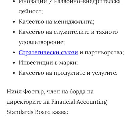
Иновации / Развойно-внедрителска
дейност;
Качество на мениджмънта;
Качество на служителите и тяхното
удовлетворение;
Стратегически съюзи
и партньорства;
Инвестиции в марки;
Качество на продуктите и услугите.
Нийл Фостър, член на борда на
директорите на Financial Accounting
Standards Board казва: