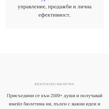
управление, продажби и лична
ефективност.
БЕЗПЛАТЕН БЮЛЕТИН
Присъедини се към 2100+ души и получавай
имейл бюлетина ни, пълен с важни идеи и