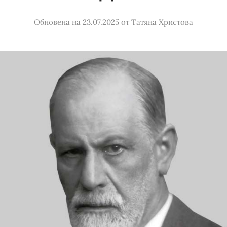
Обновена на 23.07.2025
от
Татяна Христова